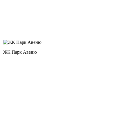
ЖК Парк Авеню