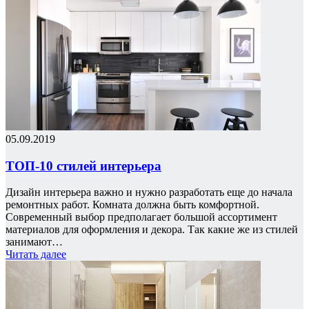
05.09.2019
ТОП-10 стилей интерьера
Дизайн интерьера важно и нужно разработать еще до начала
ремонтных работ. Комната должна быть комфортной.
Современный выбор предполагает большой ассортимент
материалов для оформления и декора. Так какие же из стилей
занимают…
Читать далее