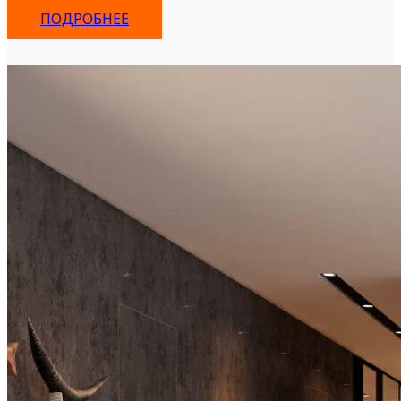
ПОДРОБНЕЕ