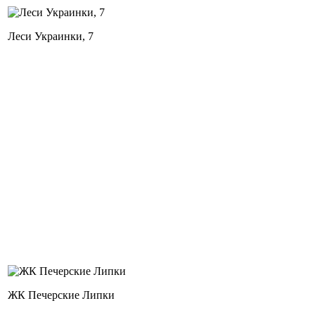
Леси Украинки, 7
ЖК Печерские Липки