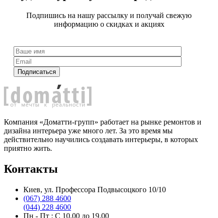
Подпишись на нашу рассылку и получай свежую
информацию о скидках и акциях
Компания «Доматти-групп» работает на рынке ремонтов и
дизайна интерьера уже много лет. За это время мы
действительно научились создавать интерьеры, в которых
приятно жить.
Контакты
Киев, ул. Профессора Подвысоцкого 10/10
(067) 288 4600
(044) 228 4600
Пн - Пт : C 10.00 до 19.00