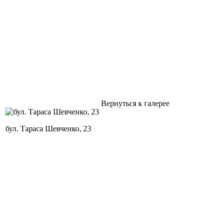
Вернуться к галерее
бул. Тараса Шевченко, 23