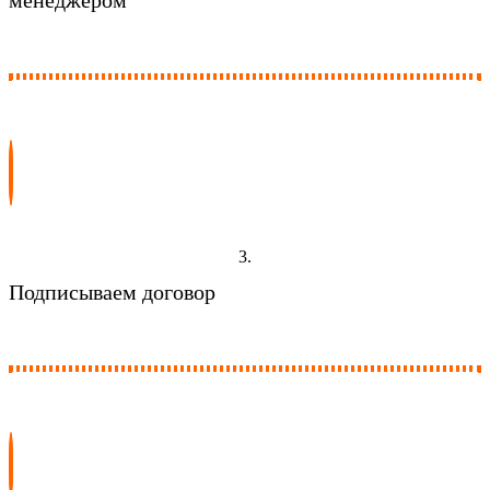
3.
Подписываем договор