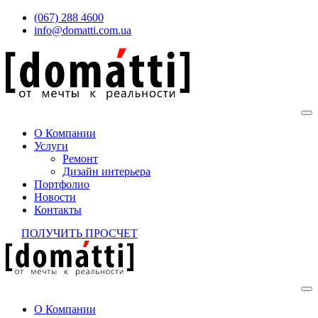
(067) 288 4600
info@domatti.com.ua
О Компании
Услуги
Ремонт
Дизайн интерьера
Портфолио
Новости
Контакты
ПОЛУЧИТЬ ПРОСЧЕТ
О Компании