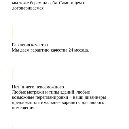
мы тоже берем на себя. Сами ищем и
договариваемся.
Гарантия качества
Мы даем гарантию качества 24 месяца.
Нет ничего невозможного
Любые метражи и типы зданий, любые
возможные перепланировки – наши дизайнеры
предложат оптимальные варианты для любого
помещения.