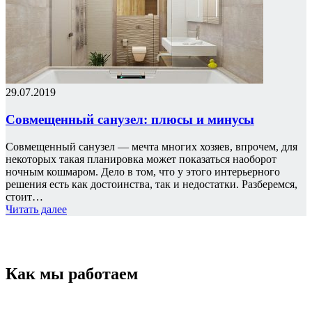
29.07.2019
Совмещенный санузел: плюсы и минусы
Совмещенный санузел — мечта многих хозяев, впрочем, для
некоторых такая планировка может показаться наоборот
ночным кошмаром. Дело в том, что у этого интерьерного
решения есть как достоинства, так и недостатки. Разберемся,
стоит…
Читать далее
Как мы работаем