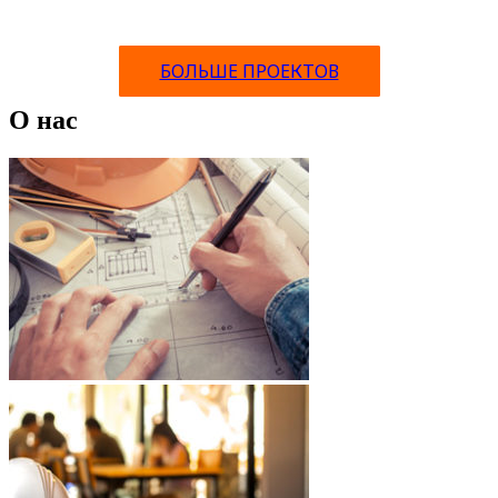
БОЛЬШЕ ПРОЕКТОВ
О нас