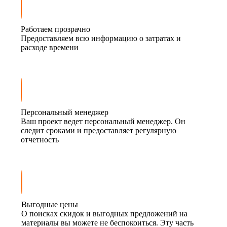
Работаем прозрачно
Предоставляем всю информацию о затратах и
расходе времени
Персональный менеджер
Ваш проект ведет персональный менеджер. Он
следит сроками и предоставляет регулярную
отчетность
Выгодные цены
О поисках скидок и выгодных предложений на
материалы вы можете не беспокоиться. Эту часть