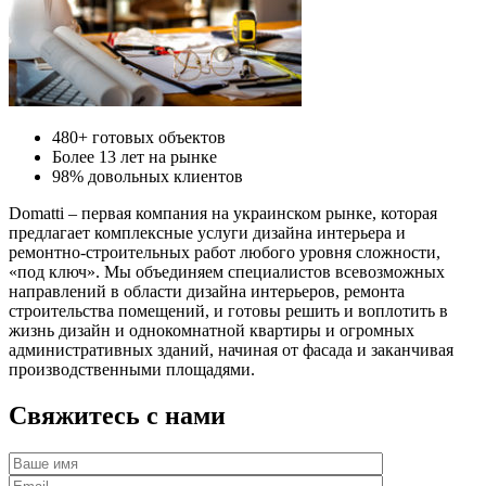
480+ готовых объектов
Более 13 лет на рынке
98% довольных клиентов
Domatti – первая компания на украинском рынке, которая
предлагает комплексные услуги дизайна интерьера и
ремонтно-строительных работ любого уровня сложности,
«под ключ». Мы объединяем специалистов всевозможных
направлений в области дизайна интерьеров, ремонта
строительства помещений, и готовы решить и воплотить в
жизнь дизайн и однокомнатной квартиры и огромных
административных зданий, начиная от фасада и заканчивая
производственными площадями.
Свяжитесь с нами