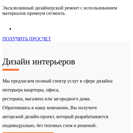
Эксклюзивный дизайнерский ремонт с использованием
материалов премиум сегмента.
ПОЛУЧИТЬ ПРОСЧЕТ
Дизайн интерьеров
Мы предлагаем полный спектр услуг в сфере дизайна
интерьера квартиры, офиса,
ресторана, магазина или загородного дома.
Обратившись в нашу компанию, Вы получите
авторский дизайн-проект, который разрабатывается
индивидуально, без типовых схем и решений.