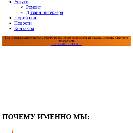
Услуги
Ремонт
Дизайн интерьера
Портфолио
Новости
Контакты
Мы не можем контролировать погоду, но мы можем контролировать график, расходы, качество и
безопасность
ПОЛУЧИТЬ ПРОСЧЕТ
ПОЧЕМУ ИМЕННО МЫ: