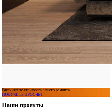
Рассчитайте стоимость вашего ремонта
ПОЛУЧИТЬ ПРОСЧЕТ
Наши проекты