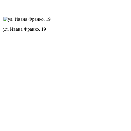
ул. Ивана Франко, 19