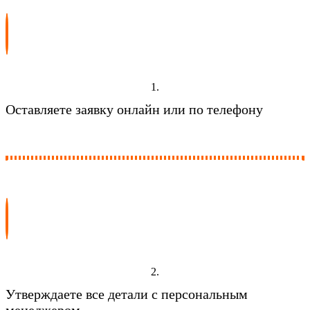
1.
Оставляете заявку онлайн или по телефону
2.
Утверждаете все детали с персональным
менеджером