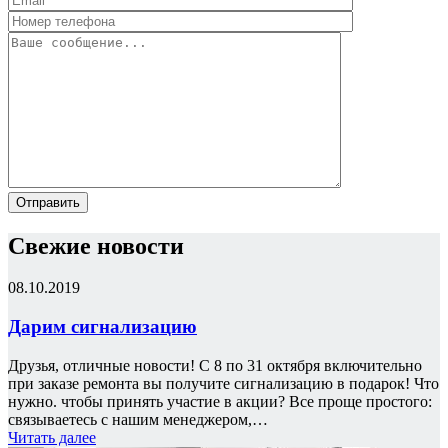
Свежие новости
08.10.2019
Дарим сигнализацию
Друзья, отличные новости! С 8 по 31 октября включительно
при заказе ремонта вы получите сигнализацию в подарок! Что
нужно. чтобы принять участие в акции? Все проще простого:
связываетесь с нашим менеджером,…
Читать далее