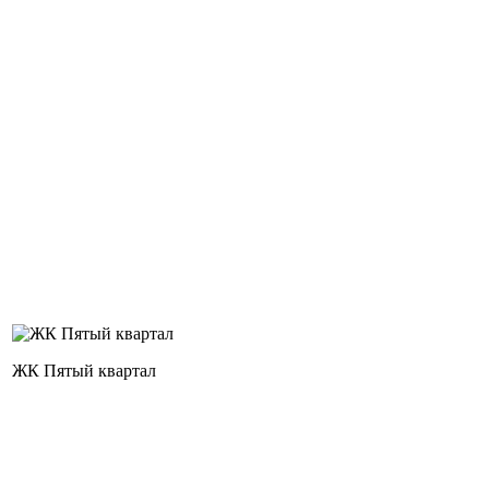
ЖК Пятый квартал