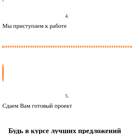
4.
Мы приступаем к работе
5.
Сдаем Вам готовый проект
Будь в курсе лучших предложений