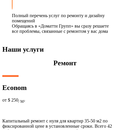
Полный перечень услуг по ремонту и дизайну
помещений
Обращаясь в «Доматти Групп» вы сразу решаете
все проблемы, связанные с ремонтом у вас дома
Наши услуги
Ремонт
Econom
от $
250
/ М²
Капитальный ремонт с нуля для квартир 35-50 м2 по
фиксированной цене в установленные сроки. Всего 42